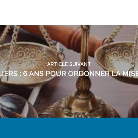
ARTICLE SUIVANT
IERS : 6 ANS POUR ORDONNER LA MIS