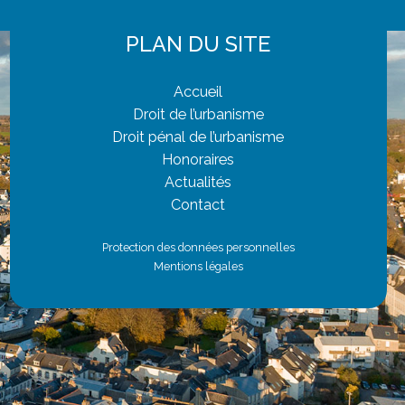
PLAN DU SITE
Accueil
Droit de l’urbanisme
Droit pénal de l’urbanisme
Honoraires
Actualités
Contact
Protection des données personnelles
Mentions légales