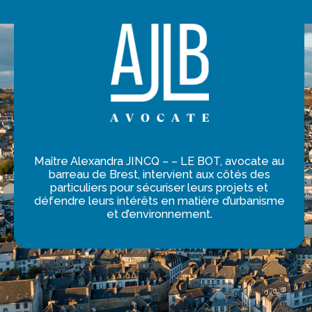
Maître Alexandra JINCQ – – LE BOT, avocate au
barreau de Brest, intervient aux côtés des
particuliers pour sécuriser leurs projets et
défendre leurs intérêts en matière d’urbanisme
et d’environnement.