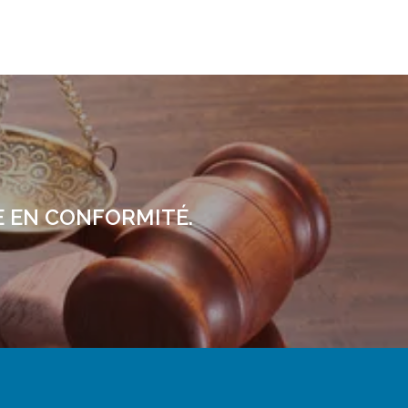
E EN CONFORMITÉ.