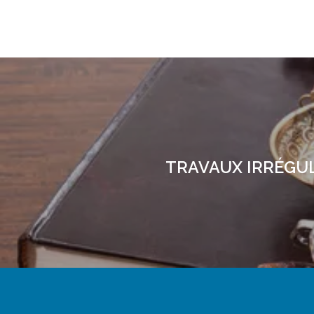
TRAVAUX IRRÉGUL