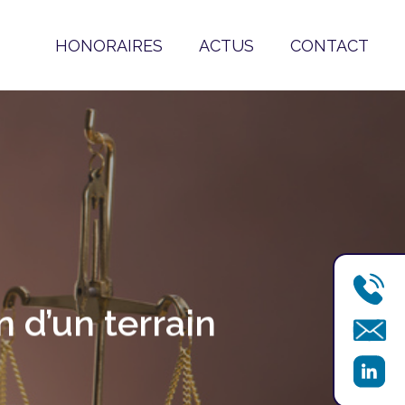
HONORAIRES
ACTUS
CONTACT
n d’un terrain