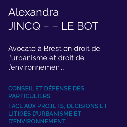
Alexandra
JINCQ – – LE BOT
Avocate à Brest en droit de
l’urbanisme et droit de
l’environnement.
CONSEIL ET DÉFENSE DES
PARTICULIERS
FACE AUX PROJETS, DÉCISIONS ET
LITIGES D’URBANISME ET
D’ENVIRONNEMENT.